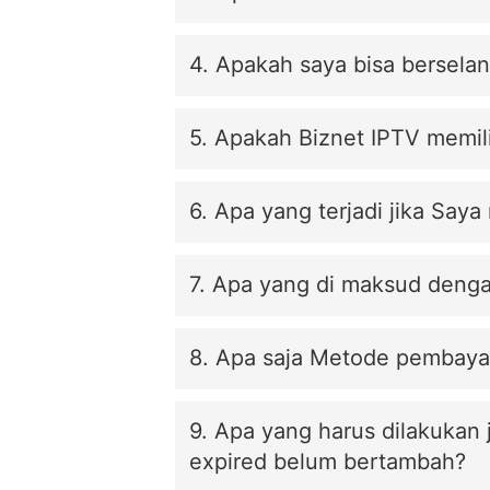
4. Apakah saya bisa bersela
5. Apakah Biznet IPTV memil
6. Apa yang terjadi jika Say
7. Apa yang di maksud deng
8. Apa saja Metode pembayar
9. Apa yang harus dilakukan
expired belum bertambah?