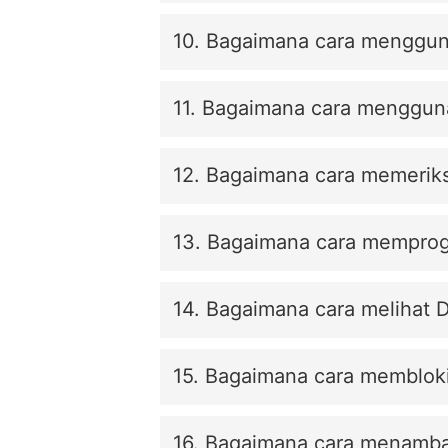
10. Bagaimana cara menggun
11. Bagaimana cara mengguna
12. Bagaimana cara memerik
13. Bagaimana cara memprogr
14. Bagaimana cara melihat D
15. Bagaimana cara membloki
16. Bagaimana cara menamba