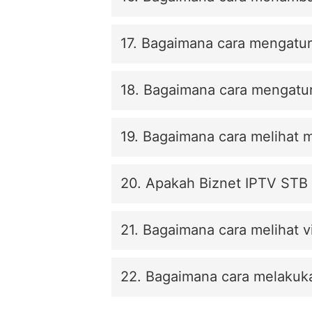
17. Bagaimana cara mengatur 
18. Bagaimana cara mengatur
19. Bagaimana cara melihat 
20. Apakah Biznet IPTV STB d
21. Bagaimana cara melihat 
22. Bagaimana cara melakuk