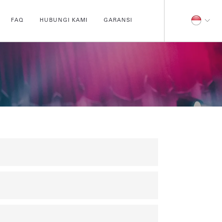
FAQ
HUBUNGI KAMI
GARANSI